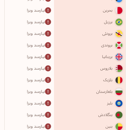
نیازمند ویزا
بحرین
نیازمند ویزا
برزیل
نیازمند ویزا
برونئی
نیازمند ویزا
بروندی
نیازمند ویزا
بریتانیا
نیازمند ویزا
بلاروس
نیازمند ویزا
بلژیک
نیازمند ویزا
بلغارستان
نیازمند ویزا
بلیز
نیازمند ویزا
بنگلادش
نیازمند ویزا
بنین