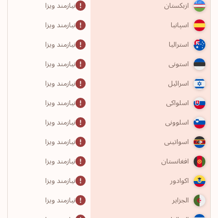
نیازمند ویزا
ازبکستان
نیازمند ویزا
اسپانیا
نیازمند ویزا
استرالیا
نیازمند ویزا
استونی
نیازمند ویزا
اسرائیل
نیازمند ویزا
اسلواکی
نیازمند ویزا
اسلوونی
نیازمند ویزا
اسواتینی
نیازمند ویزا
افغانستان
نیازمند ویزا
اکوادور
نیازمند ویزا
الجزایر