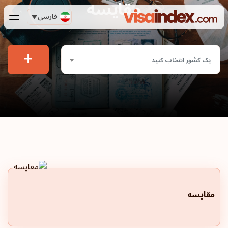
مقایسه
فارسی
+
یک کشور انتخاب کنید
مقایسه