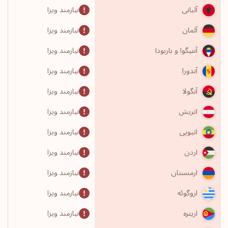
نیازمند ویزا
آلبانی
نیازمند ویزا
آلمان
نیازمند ویزا
آنتیگوا و باربودا
نیازمند ویزا
آندورا
نیازمند ویزا
آنگولا
نیازمند ویزا
اتریش
نیازمند ویزا
اتیوپی
نیازمند ویزا
اردن
نیازمند ویزا
ارمنستان
نیازمند ویزا
اروگوئه
نیازمند ویزا
اریتره