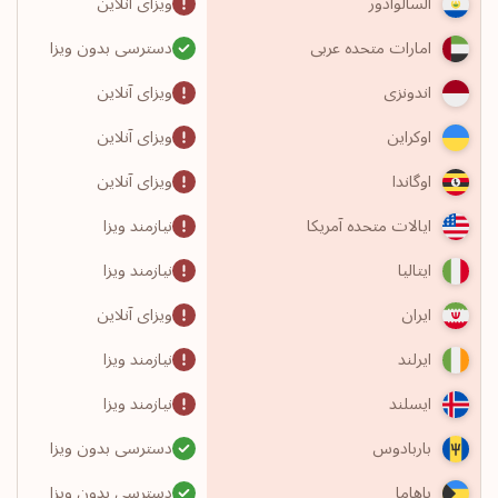
ویزای آنلاین
السالوادور
دسترسی بدون ویزا
امارات متحده عربی
ویزای آنلاین
اندونزی
ویزای آنلاین
اوکراین
ویزای آنلاین
اوگاندا
نیازمند ویزا
ایالات متحده آمریکا
نیازمند ویزا
ایتالیا
ویزای آنلاین
ایران
نیازمند ویزا
ایرلند
نیازمند ویزا
ایسلند
دسترسی بدون ویزا
باربادوس
دسترسی بدون ویزا
باهاما