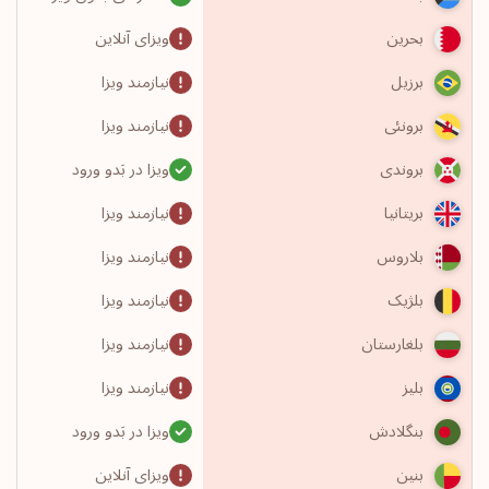
ویزای آنلاین
بحرین
نیازمند ویزا
برزیل
نیازمند ویزا
برونئی
ویزا در بَدو ورود
بروندی
نیازمند ویزا
بریتانیا
نیازمند ویزا
بلاروس
نیازمند ویزا
بلژیک
نیازمند ویزا
بلغارستان
نیازمند ویزا
بلیز
ویزا در بَدو ورود
بنگلادش
ویزای آنلاین
بنین