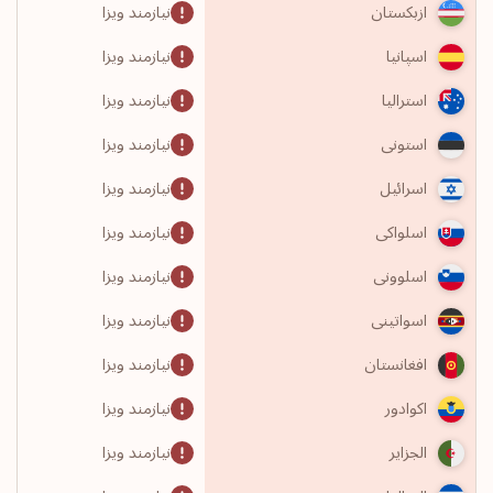
نیازمند ویزا
ازبکستان
نیازمند ویزا
اسپانیا
نیازمند ویزا
استرالیا
نیازمند ویزا
استونی
نیازمند ویزا
اسرائیل
نیازمند ویزا
اسلواکی
نیازمند ویزا
اسلوونی
نیازمند ویزا
اسواتینی
نیازمند ویزا
افغانستان
نیازمند ویزا
اکوادور
نیازمند ویزا
الجزایر