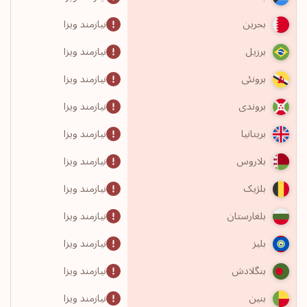
نیازمند ویزا
بحرین
نیازمند ویزا
برزیل
نیازمند ویزا
برونئی
نیازمند ویزا
بروندی
نیازمند ویزا
بریتانیا
نیازمند ویزا
بلاروس
نیازمند ویزا
بلژیک
نیازمند ویزا
بلغارستان
نیازمند ویزا
بلیز
نیازمند ویزا
بنگلادش
نیازمند ویزا
بنین