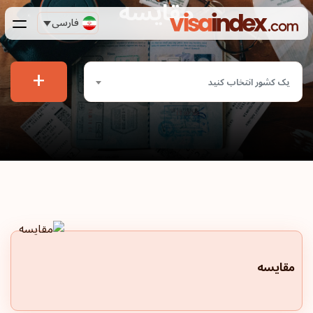
مقایسه
فارسی
+
یک کشور انتخاب کنید
مقایسه