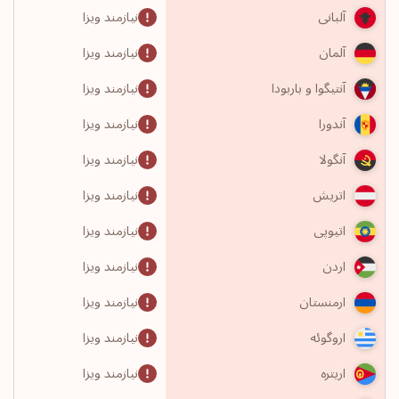
نیازمند ویزا
آلبانی
نیازمند ویزا
آلمان
نیازمند ویزا
آنتیگوا و باربودا
نیازمند ویزا
آندورا
نیازمند ویزا
آنگولا
نیازمند ویزا
اتریش
نیازمند ویزا
اتیوپی
نیازمند ویزا
اردن
نیازمند ویزا
ارمنستان
نیازمند ویزا
اروگوئه
نیازمند ویزا
اریتره