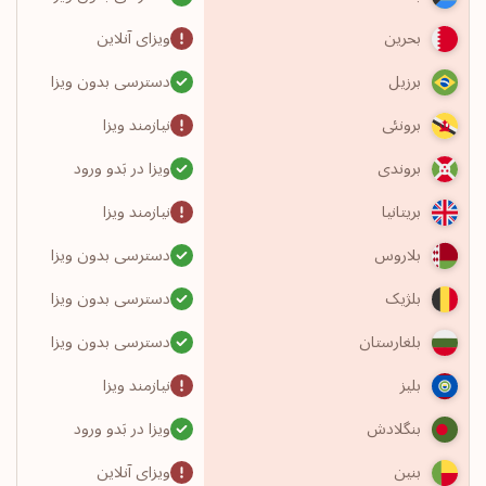
ویزای آنلاین
بحرین
دسترسی بدون ویزا
برزیل
نیازمند ویزا
برونئی
ویزا در بَدو ورود
بروندی
نیازمند ویزا
بریتانیا
دسترسی بدون ویزا
بلاروس
دسترسی بدون ویزا
بلژیک
دسترسی بدون ویزا
بلغارستان
نیازمند ویزا
بلیز
ویزا در بَدو ورود
بنگلادش
ویزای آنلاین
بنین