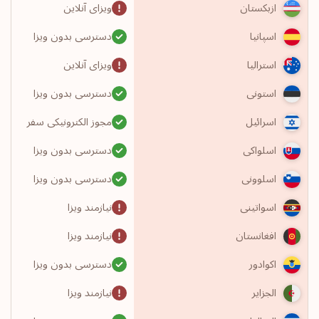
ویزای آنلاین
ازبکستان
دسترسی بدون ویزا
اسپانیا
ویزای آنلاین
استرالیا
دسترسی بدون ویزا
استونی
مجوز الکترونیکی سفر
اسرائیل
دسترسی بدون ویزا
اسلواکی
دسترسی بدون ویزا
اسلوونی
نیازمند ویزا
اسواتینی
نیازمند ویزا
افغانستان
دسترسی بدون ویزا
اکوادور
نیازمند ویزا
الجزایر