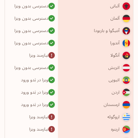
دسترسی بدون ویزا
آلبانی
دسترسی بدون ویزا
آلمان
دسترسی بدون ویزا
آنتیگوا و باربودا
دسترسی بدون ویزا
آندورا
نیازمند ویزا
آنگولا
دسترسی بدون ویزا
اتریش
ویزا در بَدو ورود
اتیوپی
ویزا در بَدو ورود
اردن
ویزا در بَدو ورود
ارمنستان
نیازمند ویزا
اروگوئه
نیازمند ویزا
اریتره