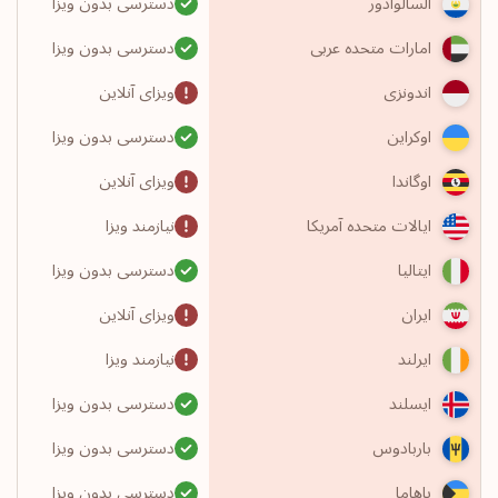
دسترسی بدون ویزا
السالوادور
دسترسی بدون ویزا
امارات متحده عربی
ویزای آنلاین
اندونزی
دسترسی بدون ویزا
اوکراین
ویزای آنلاین
اوگاندا
نیازمند ویزا
ایالات متحده آمریکا
دسترسی بدون ویزا
ایتالیا
ویزای آنلاین
ایران
نیازمند ویزا
ایرلند
دسترسی بدون ویزا
ایسلند
دسترسی بدون ویزا
باربادوس
دسترسی بدون ویزا
باهاما