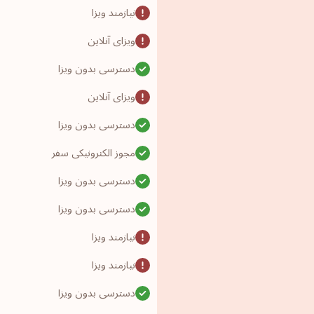
نیازمند ویزا
ویزای آنلاین
دسترسی بدون ویزا
ویزای آنلاین
دسترسی بدون ویزا
مجوز الکترونیکی سفر
دسترسی بدون ویزا
دسترسی بدون ویزا
نیازمند ویزا
نیازمند ویزا
دسترسی بدون ویزا