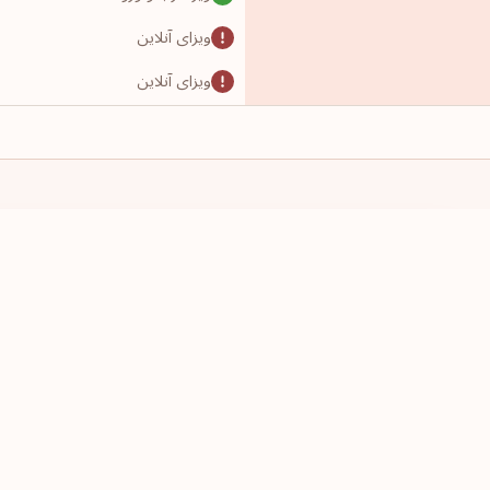
ویزای آنلاین
ویزای آنلاین
ویزای آنلاین
ویزای آنلاین
دسترسی بدون ویزا
ویزای آنلاین
پاسپورت این کشور را دارم
قصد سفر دارم
ویزا در بَدو ورود
یک کشور انتخاب کنید
یک کشور انت
نیازمند ویزا
ویزای آنلاین
-
دسترسی بدون ویزا