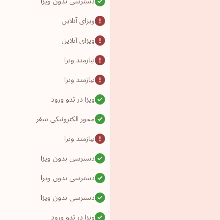
دسترسی بدون ویزا
ویزای آنلاین
ویزای آنلاین
نیازمند ویزا
نیازمند ویزا
ویزا در بَدو ورود
مجوز الکترونیکی سفر
نیازمند ویزا
دسترسی بدون ویزا
دسترسی بدون ویزا
دسترسی بدون ویزا
ویزا در بَدو ورود