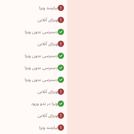
نیازمند ویزا
ویزای آنلاین
دسترسی بدون ویزا
ویزای آنلاین
دسترسی بدون ویزا
دسترسی بدون ویزا
دسترسی بدون ویزا
ویزای آنلاین
ویزا در بَدو ورود
ویزای آنلاین
نیازمند ویزا