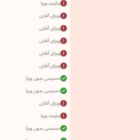
نیازمند ویزا
ویزای آنلاین
ویزای آنلاین
ویزای آنلاین
ویزای آنلاین
ویزای آنلاین
دسترسی بدون ویزا
دسترسی بدون ویزا
ویزای آنلاین
نیازمند ویزا
دسترسی بدون ویزا