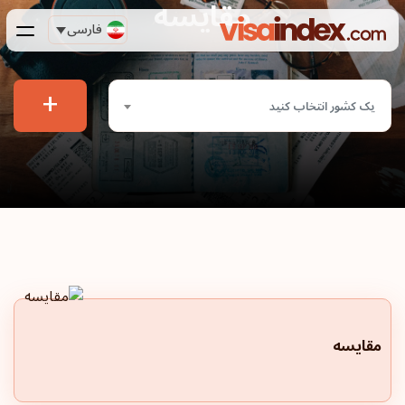
مقایسه
فارسی
+
یک کشور انتخاب کنید
مقایسه