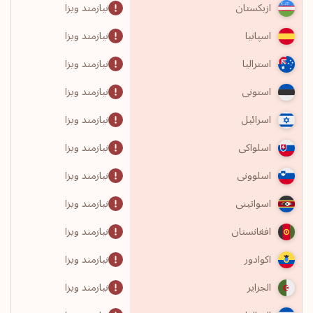
نیازمند ویزا
ازبکستان
نیازمند ویزا
اسپانیا
نیازمند ویزا
استرالیا
نیازمند ویزا
استونی
نیازمند ویزا
اسرائیل
نیازمند ویزا
اسلواکی
نیازمند ویزا
اسلوونی
نیازمند ویزا
اسواتینی
نیازمند ویزا
افغانستان
نیازمند ویزا
اکوادور
نیازمند ویزا
الجزایر