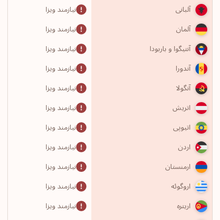
نیازمند ویزا
آلبانی
نیازمند ویزا
آلمان
نیازمند ویزا
آنتیگوا و باربودا
نیازمند ویزا
آندورا
نیازمند ویزا
آنگولا
نیازمند ویزا
اتریش
نیازمند ویزا
اتیوپی
نیازمند ویزا
اردن
نیازمند ویزا
ارمنستان
نیازمند ویزا
اروگوئه
نیازمند ویزا
اریتره