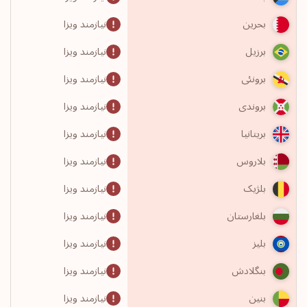
نیازمند ویزا
بحرین
نیازمند ویزا
برزیل
نیازمند ویزا
برونئی
نیازمند ویزا
بروندی
نیازمند ویزا
بریتانیا
نیازمند ویزا
بلاروس
نیازمند ویزا
بلژیک
نیازمند ویزا
بلغارستان
نیازمند ویزا
بلیز
نیازمند ویزا
بنگلادش
نیازمند ویزا
بنین