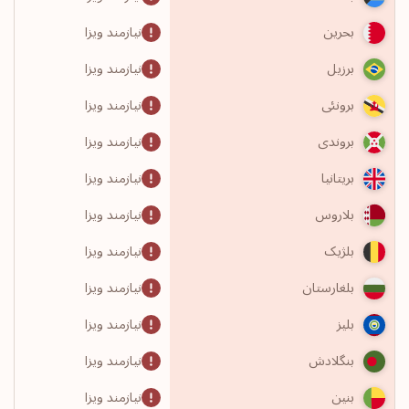
نیازمند ویزا
بحرین
نیازمند ویزا
برزیل
نیازمند ویزا
برونئی
نیازمند ویزا
بروندی
نیازمند ویزا
بریتانیا
نیازمند ویزا
بلاروس
نیازمند ویزا
بلژیک
نیازمند ویزا
بلغارستان
نیازمند ویزا
بلیز
نیازمند ویزا
بنگلادش
نیازمند ویزا
بنین