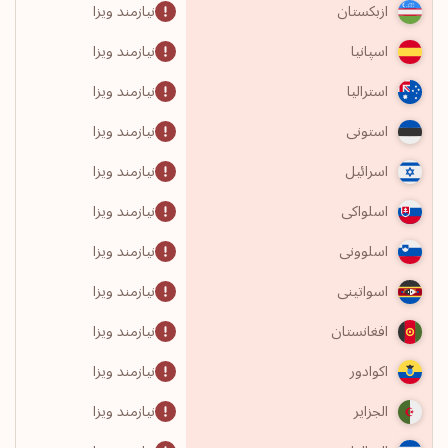
نیازمند ویزا
ازبکستان
نیازمند ویزا
اسپانیا
نیازمند ویزا
استرالیا
نیازمند ویزا
استونی
نیازمند ویزا
اسرائیل
نیازمند ویزا
اسلواکی
نیازمند ویزا
اسلوونی
نیازمند ویزا
اسواتینی
نیازمند ویزا
افغانستان
نیازمند ویزا
اکوادور
نیازمند ویزا
الجزایر