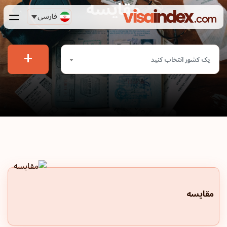
مقایسه
فارسی
+
یک کشور انتخاب کنید
مقایسه