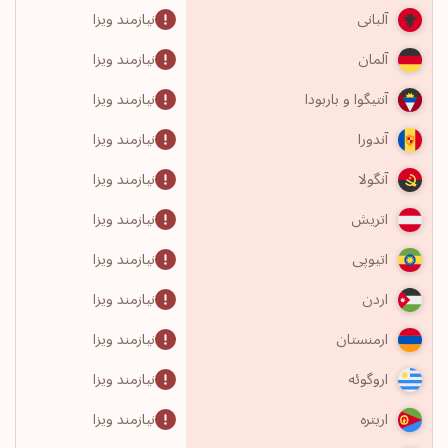
نیازمند ویزا
آلبانی
نیازمند ویزا
آلمان
نیازمند ویزا
آنتیگوا و باربودا
نیازمند ویزا
آندورا
نیازمند ویزا
آنگولا
نیازمند ویزا
اتریش
نیازمند ویزا
اتیوپی
نیازمند ویزا
اردن
نیازمند ویزا
ارمنستان
نیازمند ویزا
اروگوئه
نیازمند ویزا
اریتره