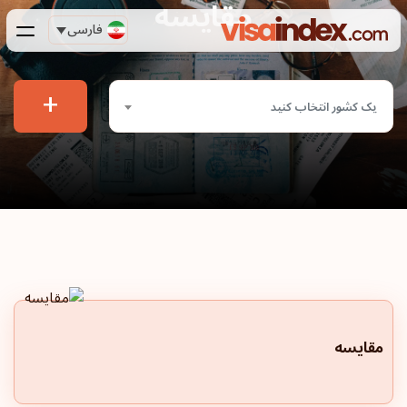
مقایسه
فارسی
+
یک کشور انتخاب کنید
مقایسه