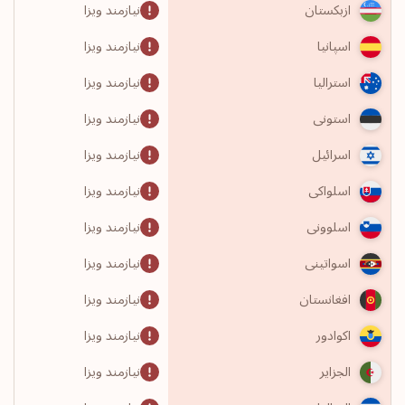
نیازمند ویزا
ازبکستان
نیازمند ویزا
اسپانیا
نیازمند ویزا
استرالیا
نیازمند ویزا
استونی
نیازمند ویزا
اسرائیل
نیازمند ویزا
اسلواکی
نیازمند ویزا
اسلوونی
نیازمند ویزا
اسواتینی
نیازمند ویزا
افغانستان
نیازمند ویزا
اکوادور
نیازمند ویزا
الجزایر