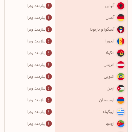
نیازمند ویزا
آلبانی
نیازمند ویزا
آلمان
نیازمند ویزا
آنتیگوا و باربودا
نیازمند ویزا
آندورا
نیازمند ویزا
آنگولا
نیازمند ویزا
اتریش
نیازمند ویزا
اتیوپی
نیازمند ویزا
اردن
نیازمند ویزا
ارمنستان
نیازمند ویزا
اروگوئه
نیازمند ویزا
اریتره