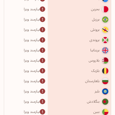
نیازمند ویزا
بحرین
نیازمند ویزا
برزیل
نیازمند ویزا
برونئی
نیازمند ویزا
بروندی
نیازمند ویزا
بریتانیا
نیازمند ویزا
بلاروس
نیازمند ویزا
بلژیک
نیازمند ویزا
بلغارستان
نیازمند ویزا
بلیز
نیازمند ویزا
بنگلادش
نیازمند ویزا
بنین