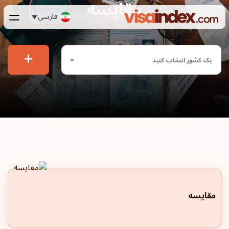
مقایسه
فارسی
+
یک کشور انتخاب کنید
مقایسه