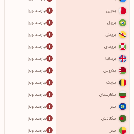
نیازمند ویزا
بحرین
نیازمند ویزا
برزیل
نیازمند ویزا
برونئی
نیازمند ویزا
بروندی
نیازمند ویزا
بریتانیا
نیازمند ویزا
بلاروس
نیازمند ویزا
بلژیک
نیازمند ویزا
بلغارستان
نیازمند ویزا
بلیز
نیازمند ویزا
بنگلادش
نیازمند ویزا
بنین