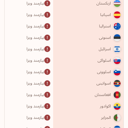
نیازمند ویزا
ازبکستان
نیازمند ویزا
اسپانیا
نیازمند ویزا
استرالیا
نیازمند ویزا
استونی
نیازمند ویزا
اسرائیل
نیازمند ویزا
اسلواکی
نیازمند ویزا
اسلوونی
نیازمند ویزا
اسواتینی
نیازمند ویزا
افغانستان
نیازمند ویزا
اکوادور
نیازمند ویزا
الجزایر