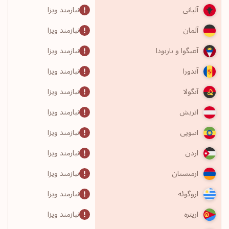
نیازمند ویزا
آلبانی
نیازمند ویزا
آلمان
نیازمند ویزا
آنتیگوا و باربودا
نیازمند ویزا
آندورا
نیازمند ویزا
آنگولا
نیازمند ویزا
اتریش
نیازمند ویزا
اتیوپی
نیازمند ویزا
اردن
نیازمند ویزا
ارمنستان
نیازمند ویزا
اروگوئه
نیازمند ویزا
اریتره