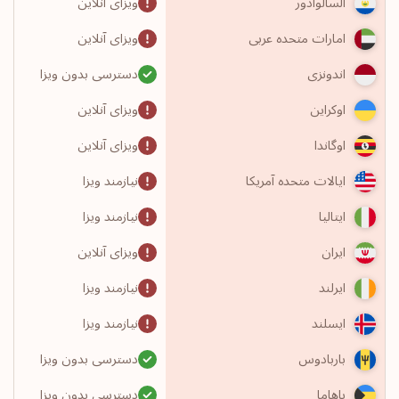
ویزای آنلاین
السالوادور
ویزای آنلاین
امارات متحده عربی
دسترسی بدون ویزا
اندونزی
ویزای آنلاین
اوکراین
ویزای آنلاین
اوگاندا
نیازمند ویزا
ایالات متحده آمریکا
نیازمند ویزا
ایتالیا
ویزای آنلاین
ایران
نیازمند ویزا
ایرلند
نیازمند ویزا
ایسلند
دسترسی بدون ویزا
باربادوس
دسترسی بدون ویزا
باهاما