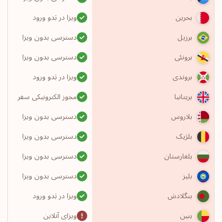
ویزا در بَدو ورود
بحرین
دسترسی بدون ویزا
برزیل
دسترسی بدون ویزا
برونئی
ویزا در بَدو ورود
بروندی
مجوز الکترونیکی سفر
بریتانیا
دسترسی بدون ویزا
بلاروس
دسترسی بدون ویزا
بلژیک
دسترسی بدون ویزا
بلغارستان
دسترسی بدون ویزا
بلیز
ویزا در بَدو ورود
بنگلادش
ویزای آنلاین
بنین