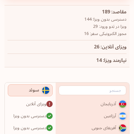
مقاصد: 189
دسترسی بدون ویزا: 144
ویزا در بَدو ورود: 29
مجوز الکترونیکی سفر: 16
ویزای آنلاین: 26
نیازمند ویزا: 14
سوئد
ویزای آنلاین
آذربایجان
دسترسی بدون ویزا
آرژانتین
دسترسی بدون ویزا
آفریقای جنوبی