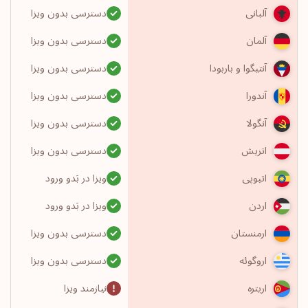
دسترسی بدون ویزا
آلبانی
دسترسی بدون ویزا
آلمان
دسترسی بدون ویزا
آنتیگوا و باربودا
دسترسی بدون ویزا
آندورا
دسترسی بدون ویزا
آنگولا
دسترسی بدون ویزا
اتریش
ویزا در بَدو ورود
اتیوپی
ویزا در بَدو ورود
اردن
دسترسی بدون ویزا
ارمنستان
دسترسی بدون ویزا
اروگوئه
نیازمند ویزا
اریتره