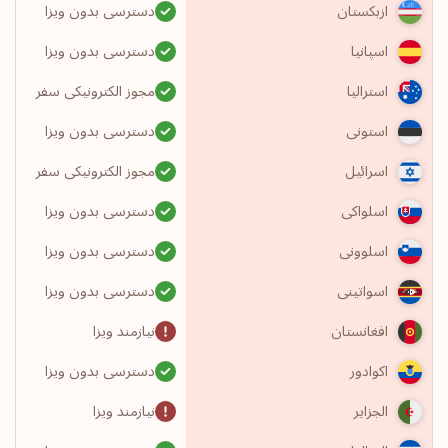
دسترسی بدون ویزا
ازبکستان
دسترسی بدون ویزا
اسپانیا
مجوز الکترونیکی سفر
استرالیا
دسترسی بدون ویزا
استونی
مجوز الکترونیکی سفر
اسرائیل
دسترسی بدون ویزا
اسلواکی
دسترسی بدون ویزا
اسلوونی
دسترسی بدون ویزا
اسواتینی
نیازمند ویزا
افغانستان
دسترسی بدون ویزا
اکوادور
نیازمند ویزا
الجزایر