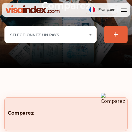
Comparez
Français
+
SÉLECTIONNEZ UN PAYS
Comparez