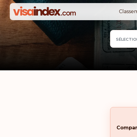
Classe
SÉLECTIO
Compar