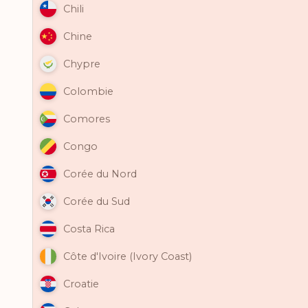
Chili
Chine
Chypre
Colombie
Comores
Congo
Corée du Nord
Corée du Sud
Costa Rica
Côte d'Ivoire (Ivory Coast)
Croatie