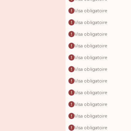
Visa obligatoire
Visa obligatoire
Visa obligatoire
Visa obligatoire
Visa obligatoire
Visa obligatoire
Visa obligatoire
Visa obligatoire
Visa obligatoire
Visa obligatoire
Visa obligatoire