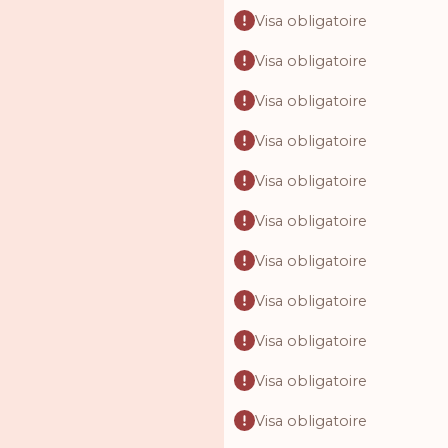
Visa obligatoire
Visa obligatoire
Visa obligatoire
Visa obligatoire
Visa obligatoire
Visa obligatoire
Visa obligatoire
Visa obligatoire
Visa obligatoire
Visa obligatoire
Visa obligatoire