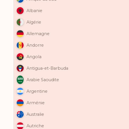
Albanie
Algérie
Allemagne
Andorre
Angola
Antigua-et-Barbuda
Arabie Saoudite
Argentine
Arménie
Australie
Autriche