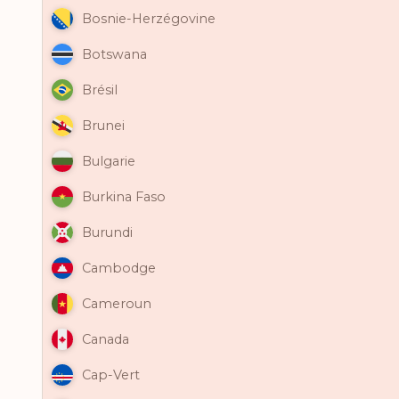
Bosnie-Herzégovine
Botswana
Brésil
Brunei
Bulgarie
Burkina Faso
Burundi
Cambodge
Cameroun
Canada
Cap-Vert