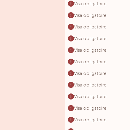
Visa obligatoire
Visa obligatoire
Visa obligatoire
Visa obligatoire
Visa obligatoire
Visa obligatoire
Visa obligatoire
Visa obligatoire
Visa obligatoire
Visa obligatoire
Visa obligatoire