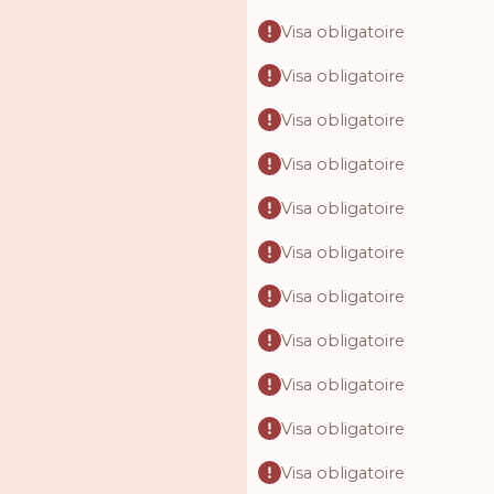
Visa obligatoire
Visa obligatoire
Visa obligatoire
Visa obligatoire
Visa obligatoire
Visa obligatoire
Visa obligatoire
Visa obligatoire
Visa obligatoire
Visa obligatoire
Visa obligatoire