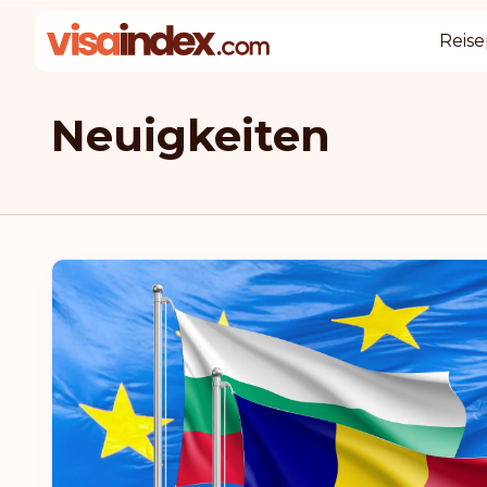
Reise
Neuigkeiten