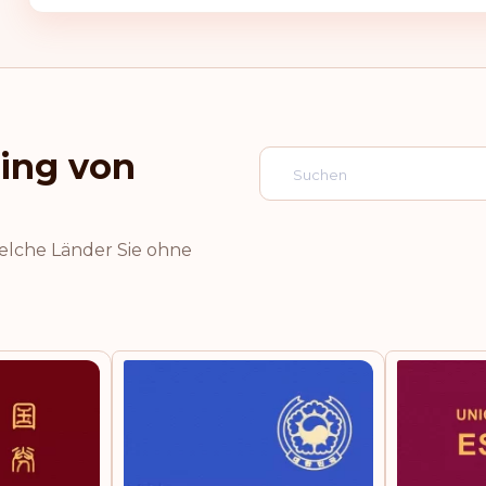
ing von
welche Länder Sie ohne