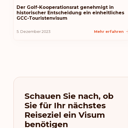
Der Golf-Kooperationsrat genehmigt in
historischer Entscheidung ein einheitliches
GCC-Touristenvisum
5. Dezember 2023
Mehr erfahren
Schauen Sie nach, ob
Sie für Ihr nächstes
Reiseziel ein Visum
benötigen