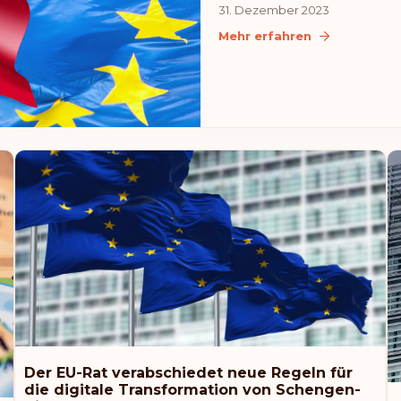
31. Dezember 2023
Mehr erfahren
Der EU-Rat verabschiedet neue Regeln für
die digitale Transformation von Schengen-