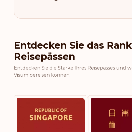
Entdecken Sie das Rank
Reisepässen
Entdecken Sie die Stärke Ihres Reisepasses und 
Visum bereisen können.