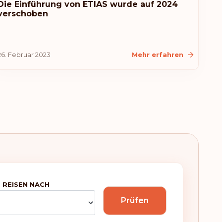
Die Einführung von ETIAS wurde auf 2024
verschoben
26. Februar 2023
Mehr erfahren
 REISEN NACH
Prüfen