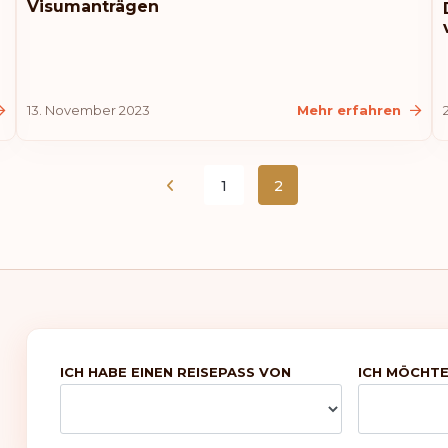
Visumanträgen
13. November 2023
Mehr erfahren
1
2
ICH HABE EINEN REISEPASS VON
ICH MÖCHTE