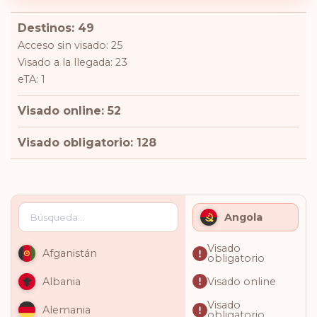
Destinos: 49
Acceso sin visado: 25
Visado a la llegada: 23
eTA: 1
Visado online: 52
Visado obligatorio: 128
Angola
Visado
Afganistán
obligatorio
Visado online
Albania
Visado
Alemania
obligatorio