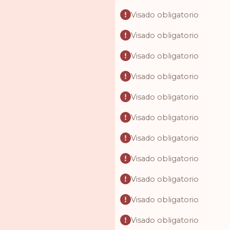
Visado obligatorio
Visado obligatorio
Visado obligatorio
Visado obligatorio
Visado obligatorio
Visado obligatorio
Visado obligatorio
Visado obligatorio
Visado obligatorio
Visado obligatorio
Visado obligatorio