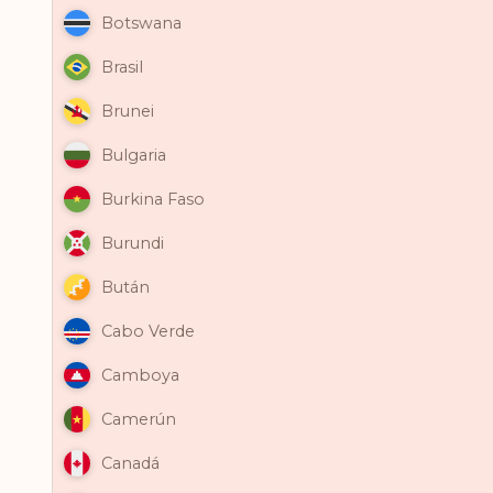
Botswana
Brasil
Brunei
Bulgaria
Burkina Faso
Burundi
Bután
Cabo Verde
Camboya
Camerún
Canadá