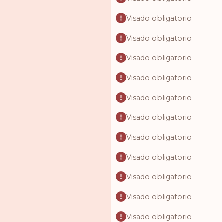
Visado obligatorio
Visado obligatorio
Visado obligatorio
Visado obligatorio
Visado obligatorio
Visado obligatorio
Visado obligatorio
Visado obligatorio
Visado obligatorio
Visado obligatorio
Visado obligatorio