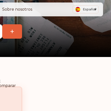
Sobre nosotros
Español
+