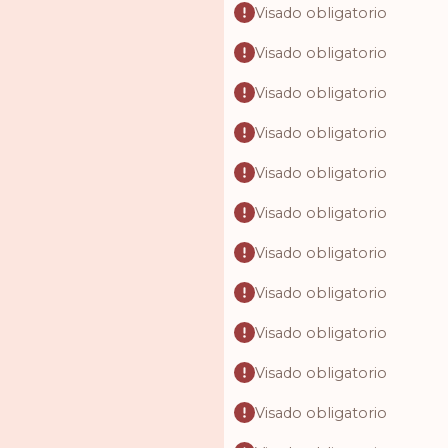
Visado obligatorio
Visado obligatorio
Visado obligatorio
Visado obligatorio
Visado obligatorio
Visado obligatorio
Visado obligatorio
Visado obligatorio
Visado obligatorio
Visado obligatorio
Visado obligatorio