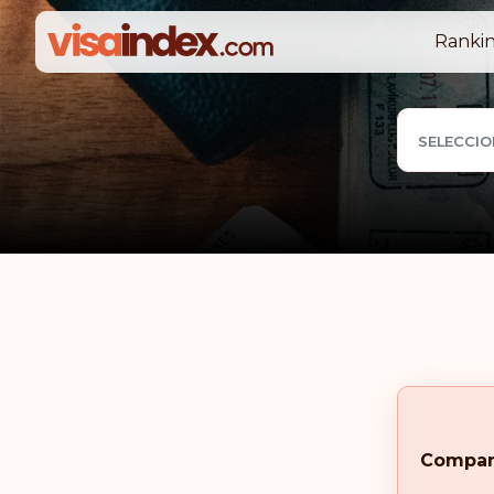
Rankin
SELECCIO
Compar