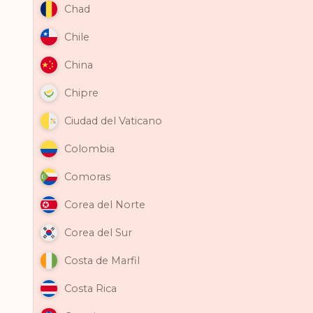
Chad
Chile
China
Chipre
Ciudad del Vaticano
Colombia
Comoras
Corea del Norte
Corea del Sur
Costa de Marfil
Costa Rica