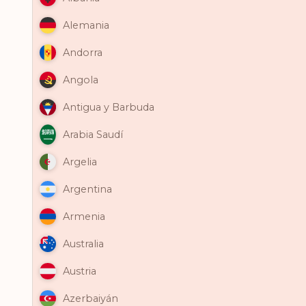
Alemania
Andorra
Angola
Antigua y Barbuda
Arabia Saudí
Argelia
Argentina
Armenia
Australia
Austria
Azerbaiyán