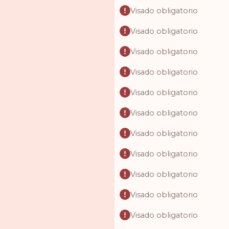
Visado obligatorio
Visado obligatorio
Visado obligatorio
Visado obligatorio
Visado obligatorio
Visado obligatorio
Visado obligatorio
Visado obligatorio
Visado obligatorio
Visado obligatorio
Visado obligatorio