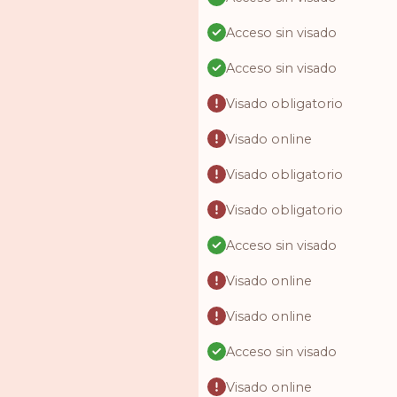
Acceso sin visado
Acceso sin visado
Visado obligatorio
Visado online
Visado obligatorio
Visado obligatorio
Acceso sin visado
Visado online
Visado online
Acceso sin visado
Visado online