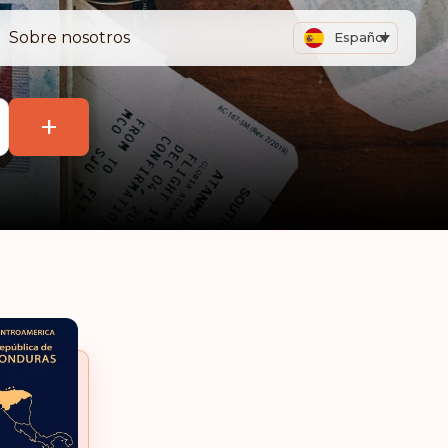
Sobre nosotros
Español
+