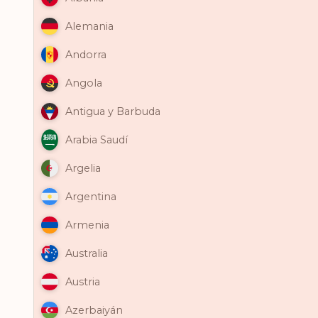
Alemania
Andorra
Angola
Antigua y Barbuda
Arabia Saudí
Argelia
Argentina
Armenia
Australia
Austria
Azerbaiyán