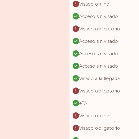
Visado online
Acceso sin visado
Visado obligatorio
Acceso sin visado
Acceso sin visado
Acceso sin visado
Visado a la llegada
Visado obligatorio
eTA
Visado online
Visado obligatorio