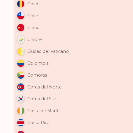
Chad
Chile
China
Chipre
Ciudad del Vaticano
Colombia
Comoras
Corea del Norte
Corea del Sur
Costa de Marfil
Costa Rica