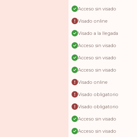
Acceso sin visado
Visado online
Visado a la llegada
Acceso sin visado
Acceso sin visado
Acceso sin visado
Visado online
Visado obligatorio
Visado obligatorio
Acceso sin visado
Acceso sin visado