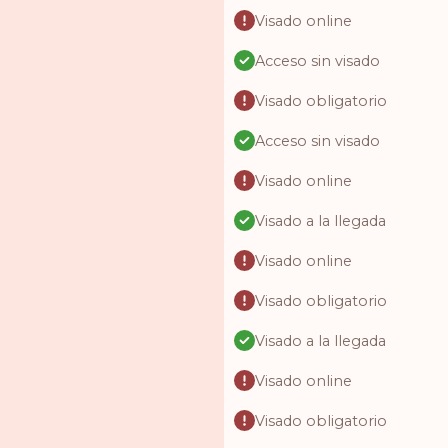
Visado online
Acceso sin visado
Visado obligatorio
Acceso sin visado
Visado online
Visado a la llegada
Visado online
Visado obligatorio
Visado a la llegada
Visado online
Visado obligatorio