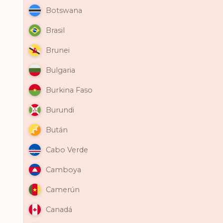
Botswana
Brasil
Brunei
Bulgaria
Burkina Faso
Burundi
Bután
Cabo Verde
Camboya
Camerún
Canadá