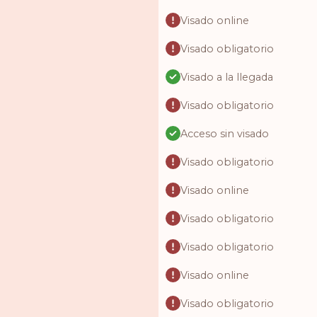
Visado online
Visado obligatorio
Visado a la llegada
Visado obligatorio
Acceso sin visado
Visado obligatorio
Visado online
Visado obligatorio
Visado obligatorio
Visado online
Visado obligatorio