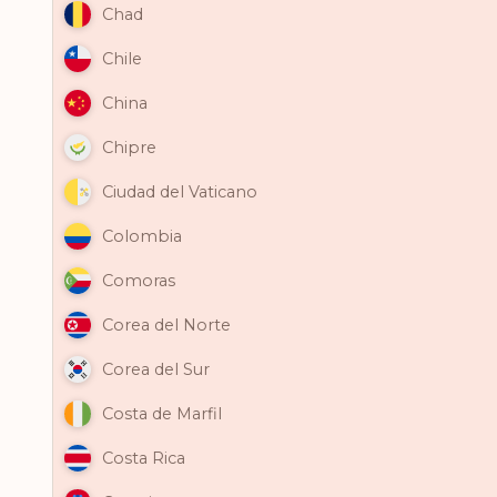
Chad
Chile
China
Chipre
Ciudad del Vaticano
Colombia
Comoras
Corea del Norte
Corea del Sur
Costa de Marfil
Costa Rica