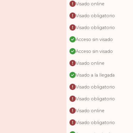
Visado online
Visado obligatorio
Visado obligatorio
Acceso sin visado
Acceso sin visado
Visado online
Visado a la llegada
Visado obligatorio
Visado obligatorio
Visado online
Visado obligatorio