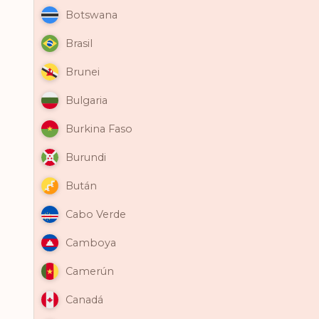
Botswana
Brasil
Brunei
Bulgaria
Burkina Faso
Burundi
Bután
Cabo Verde
Camboya
Camerún
Canadá