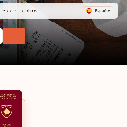
Sobre nosotros
Español
+