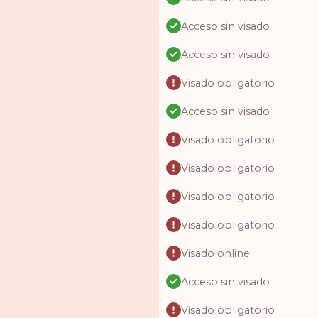
Acceso sin visado
Acceso sin visado
Visado obligatorio
Acceso sin visado
Visado obligatorio
Visado obligatorio
Visado obligatorio
Visado obligatorio
Visado online
Acceso sin visado
Visado obligatorio