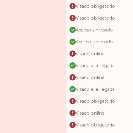
Visado obligatorio
Visado obligatorio
Acceso sin visado
Acceso sin visado
Visado online
Visado a la llegada
Visado online
Visado a la llegada
Visado obligatorio
Visado online
Visado obligatorio