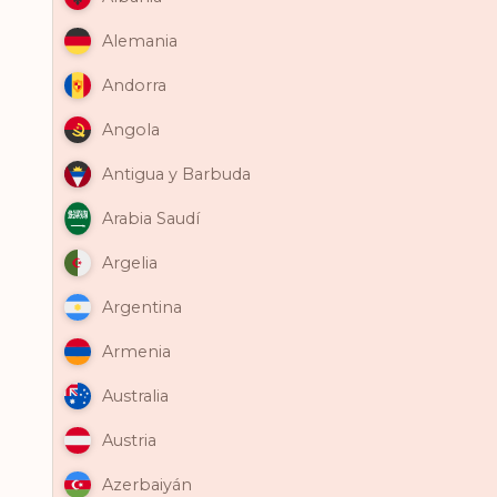
Alemania
Andorra
Angola
Antigua y Barbuda
Arabia Saudí
Argelia
Argentina
Armenia
Australia
Austria
Azerbaiyán