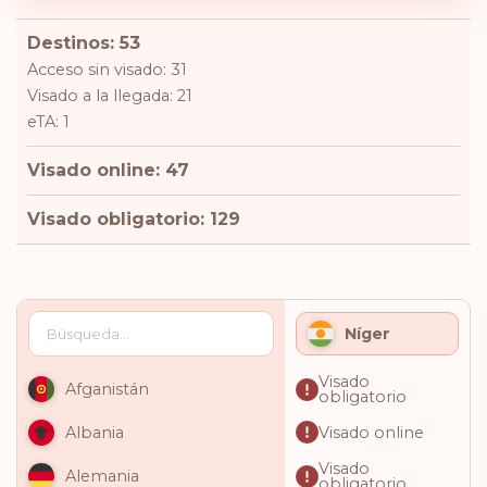
Destinos: 53
Acceso sin visado: 31
Visado a la llegada: 21
eTA: 1
Visado online: 47
Visado obligatorio: 129
Níger
Visado
Afganistán
obligatorio
Visado online
Albania
Visado
Alemania
obligatorio