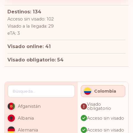
Destinos: 134
Acceso sin visado: 102
Visado a la llegada: 29
eTA: 3
Visado online: 41
Visado obligatorio: 54
Colombia
Visado
Afganistán
obligatorio
Acceso sin visado
Albania
Acceso sin visado
Alemania