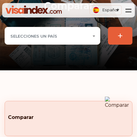
Comparar
Español
+
SELECCIONES UN PAÍS
Comparar