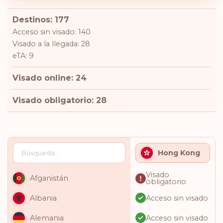
Destinos: 177
Acceso sin visado: 140
Visado a la llegada: 28
eTA: 9
Visado online: 24
Visado obligatorio: 28
Hong Kong
Visado
Afganistán
obligatorio
Acceso sin visado
Albania
Acceso sin visado
Alemania