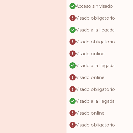
Acceso sin visado
Visado obligatorio
Visado a la llegada
Visado obligatorio
Visado online
Visado a la llegada
Visado online
Visado obligatorio
Visado a la llegada
Visado online
Visado obligatorio