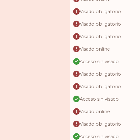
Visado obligatorio
Visado obligatorio
Visado obligatorio
Visado online
Acceso sin visado
Visado obligatorio
Visado obligatorio
Acceso sin visado
Visado online
Visado obligatorio
Acceso sin visado