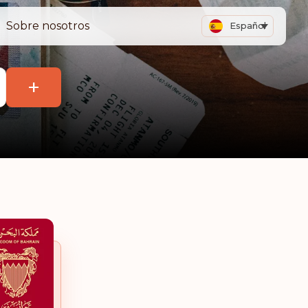
Sobre nosotros
Español
+