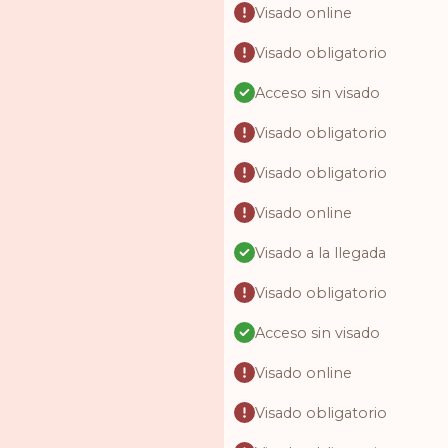
Visado online
Visado obligatorio
Acceso sin visado
Visado obligatorio
Visado obligatorio
Visado online
Visado a la llegada
Visado obligatorio
Acceso sin visado
Visado online
Visado obligatorio