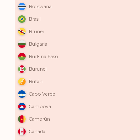
Botswana
Brasil
Brunei
Bulgaria
Burkina Faso
Burundi
Bután
Cabo Verde
Camboya
Camerún
Canadá