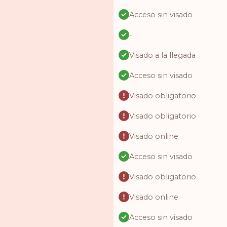
Acceso sin visado
-
Visado a la llegada
Acceso sin visado
Visado obligatorio
Visado obligatorio
Visado online
Acceso sin visado
Visado obligatorio
Visado online
Acceso sin visado