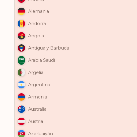
Alemania
Andorra
Angola
Antigua y Barbuda
Arabia Saudí
Argelia
Argentina
Armenia
Australia
Austria
Azerbaiyán