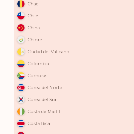
Chad
Chile
China
Chipre
Ciudad del Vaticano
Colombia
Comoras
Corea del Norte
Corea del Sur
Costa de Marfil
Costa Rica