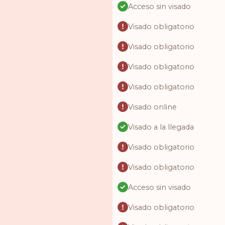
Acceso sin visado
Visado obligatorio
Visado obligatorio
Visado obligatorio
Visado obligatorio
Visado online
Visado a la llegada
Visado obligatorio
Visado obligatorio
Acceso sin visado
Visado obligatorio