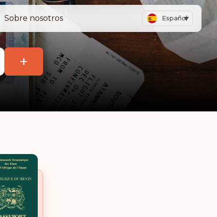
Sobre nosotros
Español
+