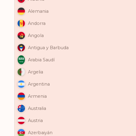
Alemania
Andorra
Angola
Antigua y Barbuda
Arabia Saudí
Argelia
Argentina
Armenia
Australia
Austria
Azerbaiyán