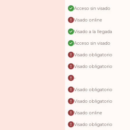
Acceso sin visado
Visado online
Visado a la llegada
Acceso sin visado
Visado obligatorio
Visado obligatorio
-
Visado obligatorio
Visado obligatorio
Visado online
Visado obligatorio