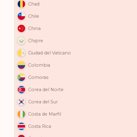
Chad
Chile
China
Chipre
Ciudad del Vaticano
Colombia
Comoras
Corea del Norte
Corea del Sur
Costa de Marfil
Costa Rica