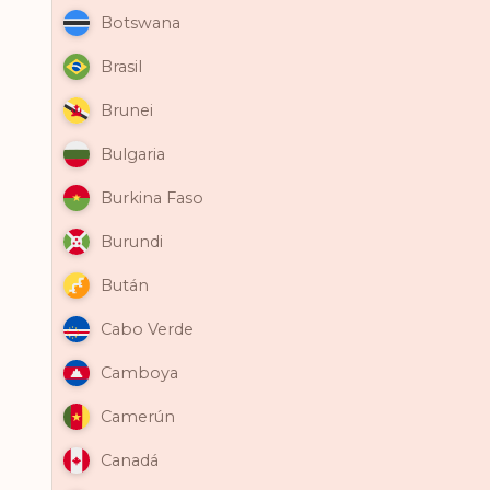
Botswana
Brasil
Brunei
Bulgaria
Burkina Faso
Burundi
Bután
Cabo Verde
Camboya
Camerún
Canadá