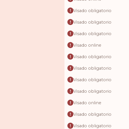
Visado obligatorio
Visado obligatorio
Visado obligatorio
Visado online
Visado obligatorio
Visado obligatorio
Visado obligatorio
Visado obligatorio
Visado online
Visado obligatorio
Visado obligatorio