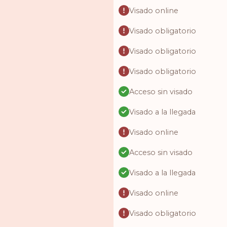
Visado online
Visado obligatorio
Visado obligatorio
Visado obligatorio
Acceso sin visado
Visado a la llegada
Visado online
Acceso sin visado
Visado a la llegada
Visado online
Visado obligatorio