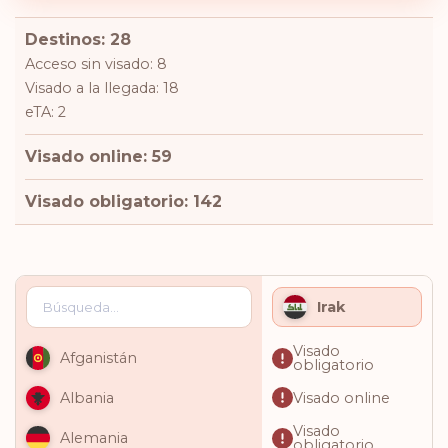
Destinos: 28
Acceso sin visado: 8
Visado a la llegada: 18
eTA: 2
Visado online: 59
Visado obligatorio: 142
Irak
Visado
Afganistán
obligatorio
Visado online
Albania
Visado
Alemania
obligatorio