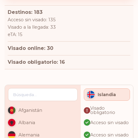
Destinos: 183
Acceso sin visado: 135
Visado a la llegada: 33
eTA: 15
Visado online: 30
Visado obligatorio: 16
Islandia
Visado
Afganistán
obligatorio
Acceso sin visado
Albania
Acceso sin visado
Alemania