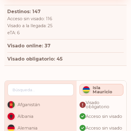
Destinos: 147
Acceso sin visado: 116
Visado a la llegada: 25
eTA: 6
Visado online: 37
Visado obligatorio: 45
Isla
Mauricio
Visado
Afganistán
obligatorio
Acceso sin visado
Albania
Acceso sin visado
Alemania