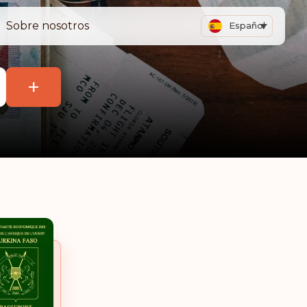
Sobre nosotros
Español
+