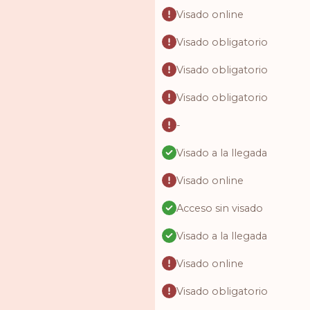
Visado online
Visado obligatorio
Visado obligatorio
Visado obligatorio
-
Visado a la llegada
Visado online
Acceso sin visado
Visado a la llegada
Visado online
Visado obligatorio