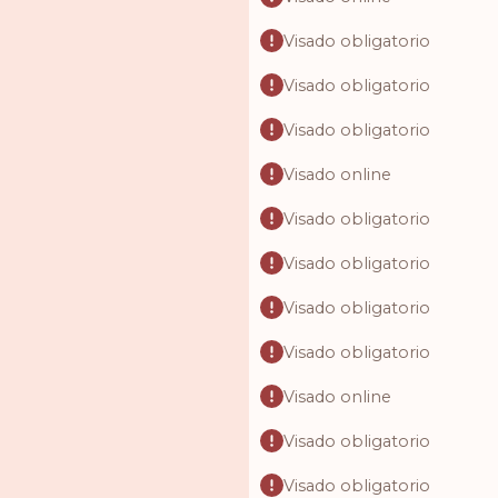
Visado obligatorio
Visado obligatorio
Visado obligatorio
Visado online
Visado obligatorio
Visado obligatorio
Visado obligatorio
Visado obligatorio
Visado online
Visado obligatorio
Visado obligatorio