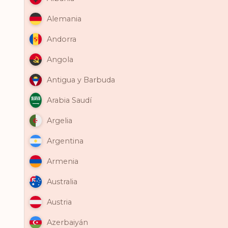
Alemania
Andorra
Angola
Antigua y Barbuda
Arabia Saudí
Argelia
Argentina
Armenia
Australia
Austria
Azerbaiyán