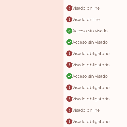
Visado online
Visado online
Acceso sin visado
Acceso sin visado
Visado obligatorio
Visado obligatorio
Acceso sin visado
Visado obligatorio
Visado obligatorio
Visado online
Visado obligatorio