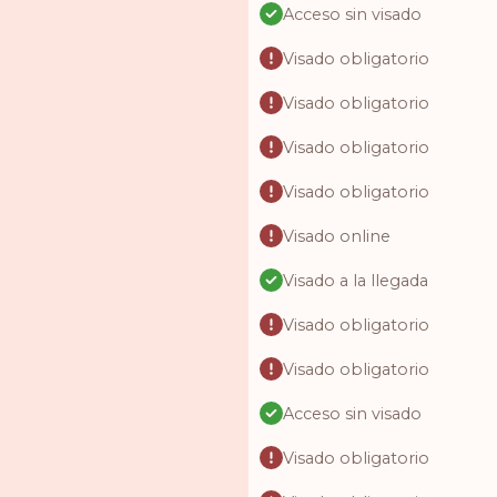
Acceso sin visado
Visado obligatorio
Visado obligatorio
Visado obligatorio
Visado obligatorio
Visado online
Visado a la llegada
Visado obligatorio
Visado obligatorio
Acceso sin visado
Visado obligatorio