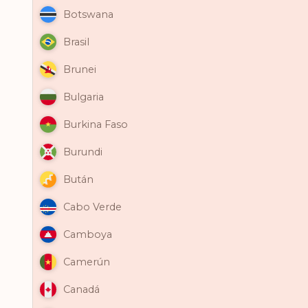
Botswana
Brasil
Brunei
Bulgaria
Burkina Faso
Burundi
Bután
Cabo Verde
Camboya
Camerún
Canadá