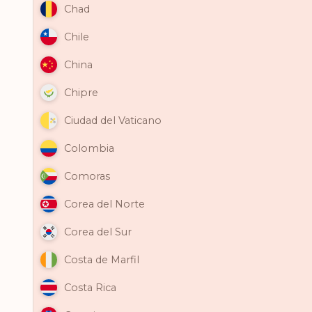
Chad
Chile
China
Chipre
Ciudad del Vaticano
Colombia
Comoras
Corea del Norte
Corea del Sur
Costa de Marfil
Costa Rica