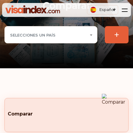
Comparar
Español
+
SELECCIONES UN PAÍS
Comparar