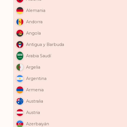
Alemania
Andorra
Angola
Antigua y Barbuda
Arabia Saudí
Argelia
Argentina
Armenia
Australia
Austria
Azerbaiyán