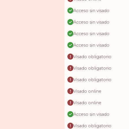
Acceso sin visado
Acceso sin visado
Acceso sin visado
Acceso sin visado
Visado obligatorio
Visado obligatorio
Visado obligatorio
Visado online
Visado online
Acceso sin visado
Visado obligatorio