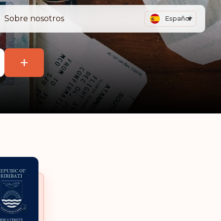
Sobre nosotros
Español
+