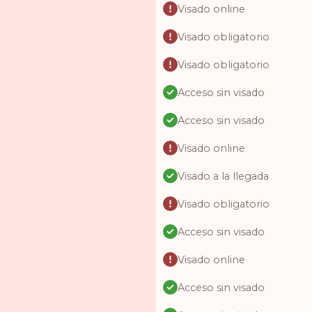
Visado online
Visado obligatorio
Visado obligatorio
Acceso sin visado
Acceso sin visado
Visado online
Visado a la llegada
Visado obligatorio
Acceso sin visado
Visado online
Acceso sin visado