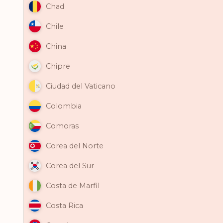
Chad
Chile
China
Chipre
Ciudad del Vaticano
Colombia
Comoras
Corea del Norte
Corea del Sur
Costa de Marfil
Costa Rica