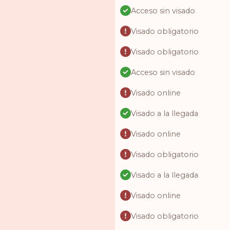
Acceso sin visado
Visado obligatorio
Visado obligatorio
Acceso sin visado
Visado online
Visado a la llegada
Visado online
Visado obligatorio
Visado a la llegada
Visado online
Visado obligatorio