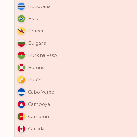
Botswana
Brasil
Brunei
Bulgaria
Burkina Faso
Burundi
Bután
Cabo Verde
Camboya
Camerún
Canadá