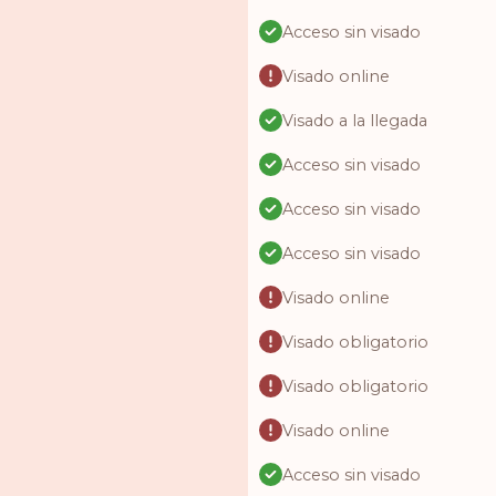
Acceso sin visado
Visado online
Visado a la llegada
Acceso sin visado
Acceso sin visado
Acceso sin visado
Visado online
Visado obligatorio
Visado obligatorio
Visado online
Acceso sin visado