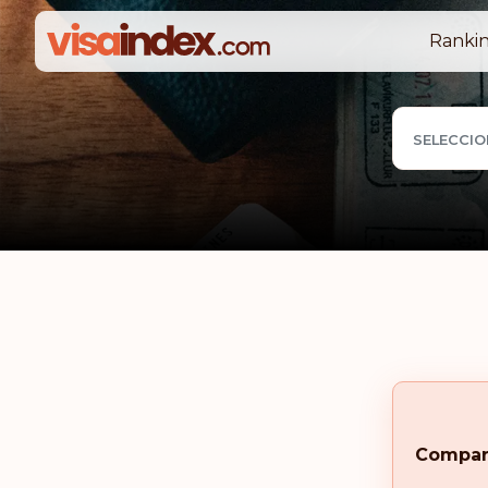
Rankin
SELECCIO
Compar