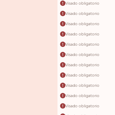
Visado obligatorio
Visado obligatorio
Visado obligatorio
Visado obligatorio
Visado obligatorio
Visado obligatorio
Visado obligatorio
Visado obligatorio
Visado obligatorio
Visado obligatorio
Visado obligatorio