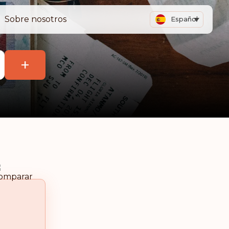
Sobre nosotros
Español
+