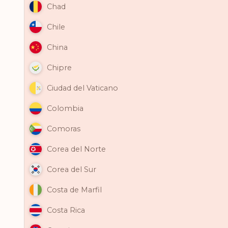
Chad
Chile
China
Chipre
Ciudad del Vaticano
Colombia
Comoras
Corea del Norte
Corea del Sur
Costa de Marfil
Costa Rica