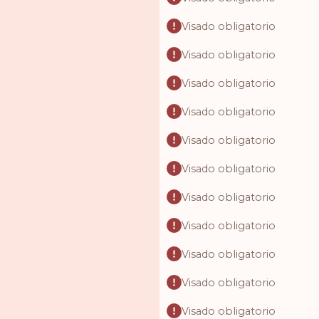
Visado obligatorio
Visado obligatorio
Visado obligatorio
Visado obligatorio
Visado obligatorio
Visado obligatorio
Visado obligatorio
Visado obligatorio
Visado obligatorio
Visado obligatorio
Visado obligatorio