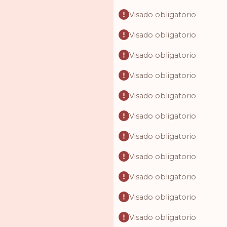
Visado obligatorio
Visado obligatorio
Visado obligatorio
Visado obligatorio
Visado obligatorio
Visado obligatorio
Visado obligatorio
Visado obligatorio
Visado obligatorio
Visado obligatorio
Visado obligatorio