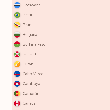
Botswana
Brasil
Brunei
Bulgaria
Burkina Faso
Burundi
Bután
Cabo Verde
Camboya
Camerún
Canadá