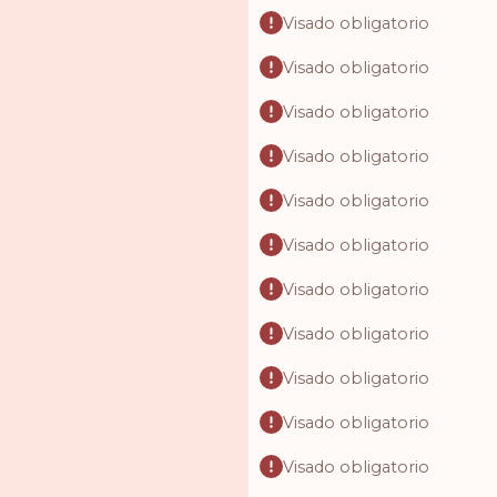
Visado obligatorio
Visado obligatorio
Visado obligatorio
Visado obligatorio
Visado obligatorio
Visado obligatorio
Visado obligatorio
Visado obligatorio
Visado obligatorio
Visado obligatorio
Visado obligatorio