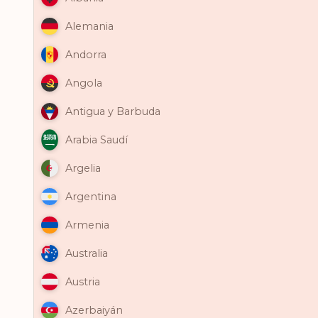
Alemania
Andorra
Angola
Antigua y Barbuda
Arabia Saudí
Argelia
Argentina
Armenia
Australia
Austria
Azerbaiyán