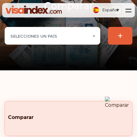
Comparar
Español
+
SELECCIONES UN PAÍS
Comparar