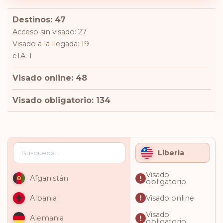
Destinos: 47
Acceso sin visado: 27
Visado a la llegada: 19
eTA: 1
Visado online: 48
Visado obligatorio: 134
Liberia
Visado
Afganistán
obligatorio
Visado online
Albania
Visado
Alemania
obligatorio