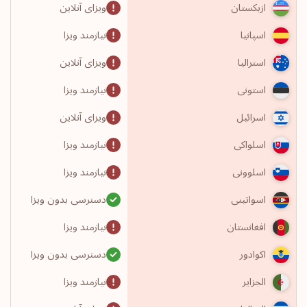
ویزای آنلاین
ازبکستان
نیازمند ویزا
اسپانیا
ویزای آنلاین
استرالیا
نیازمند ویزا
استونی
ویزای آنلاین
اسرائیل
نیازمند ویزا
اسلواکی
نیازمند ویزا
اسلوونی
دسترسی بدون ویزا
اسواتینی
نیازمند ویزا
افغانستان
دسترسی بدون ویزا
اکوادور
نیازمند ویزا
الجزایر