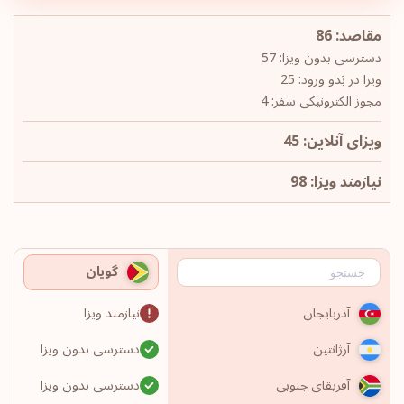
مقاصد: 86
دسترسی بدون ویزا: 57
ویزا در بَدو ورود: 25
مجوز الکترونیکی سفر: 4
ویزای آنلاین: 45
نیازمند ویزا: 98
گویان
نیازمند ویزا
آذربایجان
دسترسی بدون ویزا
آرژانتین
دسترسی بدون ویزا
آفریقای جنوبی