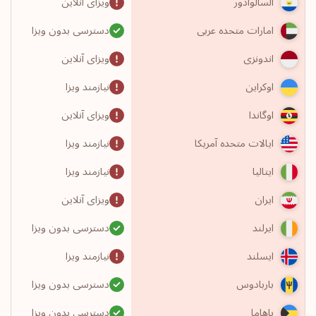
ویزای آنلاین
السالوادور
دسترسی بدون ویزا
امارات متحده عربی
ویزای آنلاین
اندونزی
نیازمند ویزا
اوکراین
ویزای آنلاین
اوگاندا
نیازمند ویزا
ایالات متحده آمریکا
نیازمند ویزا
ایتالیا
ویزای آنلاین
ایران
دسترسی بدون ویزا
ایرلند
نیازمند ویزا
ایسلند
دسترسی بدون ویزا
باربادوس
دسترسی بدون ویزا
باهاما