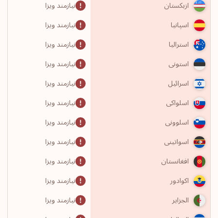
نیازمند ویزا
ازبکستان
نیازمند ویزا
اسپانیا
نیازمند ویزا
استرالیا
نیازمند ویزا
استونی
نیازمند ویزا
اسرائیل
نیازمند ویزا
اسلواکی
نیازمند ویزا
اسلوونی
نیازمند ویزا
اسواتینی
نیازمند ویزا
افغانستان
نیازمند ویزا
اکوادور
نیازمند ویزا
الجزایر