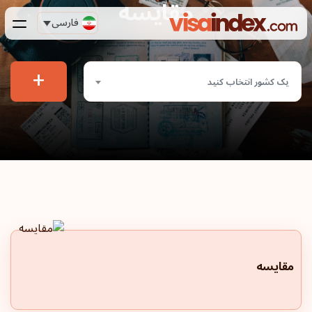
مقایسه
فارسی
+
یک کشور انتخاب کنید
مقایسه