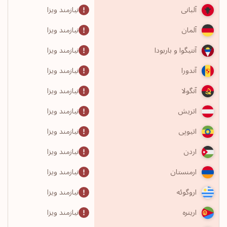
نیازمند ویزا
آلبانی
نیازمند ویزا
آلمان
نیازمند ویزا
آنتیگوا و باربودا
نیازمند ویزا
آندورا
نیازمند ویزا
آنگولا
نیازمند ویزا
اتریش
نیازمند ویزا
اتیوپی
نیازمند ویزا
اردن
نیازمند ویزا
ارمنستان
نیازمند ویزا
اروگوئه
نیازمند ویزا
اریتره