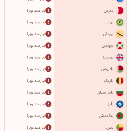
نیازمند ویزا
بحرین
نیازمند ویزا
برزیل
نیازمند ویزا
برونئی
نیازمند ویزا
بروندی
نیازمند ویزا
بریتانیا
نیازمند ویزا
بلاروس
نیازمند ویزا
بلژیک
نیازمند ویزا
بلغارستان
نیازمند ویزا
بلیز
نیازمند ویزا
بنگلادش
نیازمند ویزا
بنین