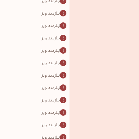
نیازمند ویزا
نیازمند ویزا
نیازمند ویزا
نیازمند ویزا
نیازمند ویزا
نیازمند ویزا
نیازمند ویزا
نیازمند ویزا
نیازمند ویزا
نیازمند ویزا
نیازمند ویزا
نیازمند ویزا