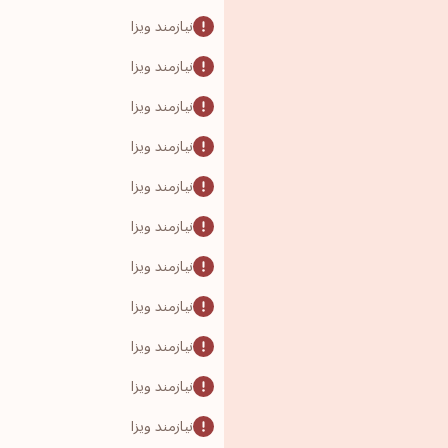
نیازمند ویزا
نیازمند ویزا
نیازمند ویزا
نیازمند ویزا
نیازمند ویزا
نیازمند ویزا
نیازمند ویزا
نیازمند ویزا
نیازمند ویزا
نیازمند ویزا
نیازمند ویزا