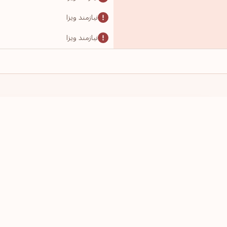
نیازمند ویزا
نیازمند ویزا
نیازمند ویزا
نیازمند ویزا
نیازمند ویزا
نیازمند ویزا
پاسپورت این کشور را دارم
قصد سفر دارم
نیازمند ویزا
یک کشور انتخاب کنید
یک کشور انت
نیازمند ویزا
نیازمند ویزا
نیازمند ویزا
نیازمند ویزا