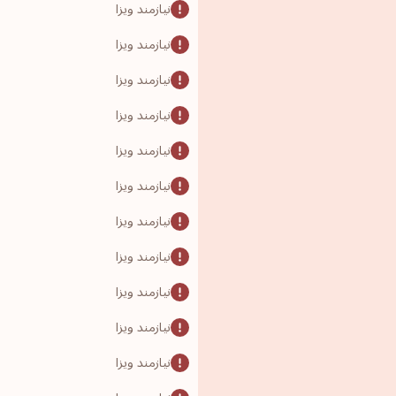
نیازمند ویزا
نیازمند ویزا
نیازمند ویزا
نیازمند ویزا
نیازمند ویزا
نیازمند ویزا
نیازمند ویزا
نیازمند ویزا
نیازمند ویزا
نیازمند ویزا
نیازمند ویزا