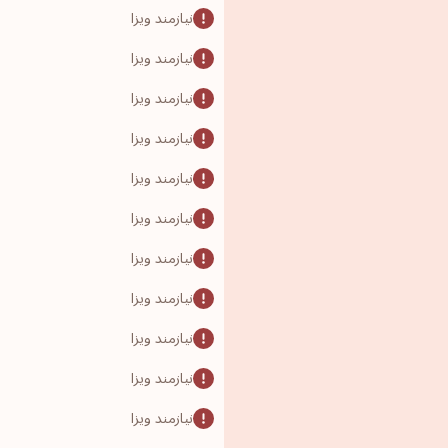
نیازمند ویزا
نیازمند ویزا
نیازمند ویزا
نیازمند ویزا
نیازمند ویزا
نیازمند ویزا
نیازمند ویزا
نیازمند ویزا
نیازمند ویزا
نیازمند ویزا
نیازمند ویزا