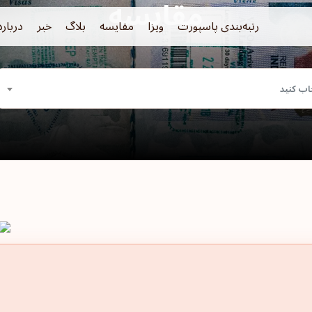
مقایسه
رتبه‌بندی پاسپورت
ویزا
مقایسه
بلاگ
خبر
درباره
اب کنید