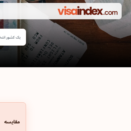
یک کشور انتخ
مقایسه