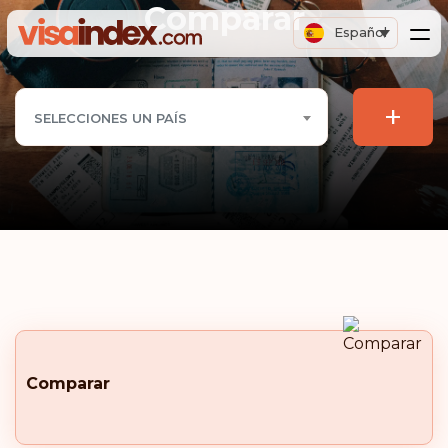
Comparar
Español
+
SELECCIONES UN PAÍS
Comparar